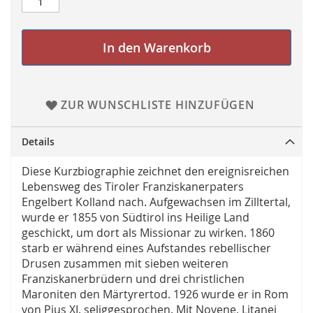
In den Warenkorb
ZUR WUNSCHLISTE HINZUFÜGEN
Details
Diese Kurzbiographie zeichnet den ereignisreichen
Lebensweg des Tiroler Franziskanerpaters
Engelbert Kolland nach. Aufgewachsen im Zilltertal,
wurde er 1855 von Südtirol ins Heilige Land
geschickt, um dort als Missionar zu wirken. 1860
starb er während eines Aufstandes rebellischer
Drusen zusammen mit sieben weiteren
Franziskanerbrüdern und drei christlichen
Maroniten den Märtyrertod. 1926 wurde er in Rom
von Pius XI. seliggesprochen. Mit Novene, Litanei