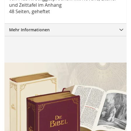
und Zeittafel im Anhang
48 Seiten, geheftet
Mehr Informationen