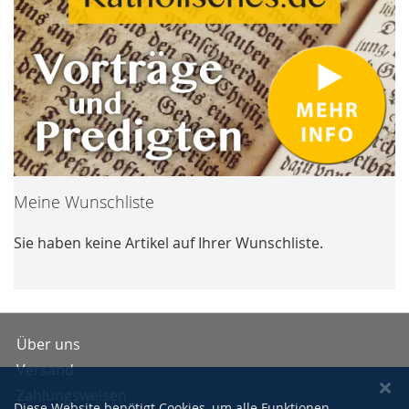
Meine Wunschliste
Sie haben keine Artikel auf Ihrer Wunschliste.
Über uns
Versand
Zahlungsweisen
Diese Website benötigt Cookies, um alle Funktionen