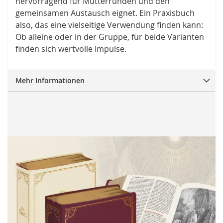
hervorragend für Mütterrunden und den
gemeinsamen Austausch eignet. Ein Praxisbuch
also, das eine vielseitige Verwendung finden kann:
Ob alleine oder in der Gruppe, für beide Varianten
finden sich wertvolle Impulse.
Mehr Informationen