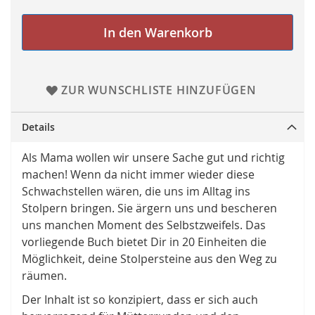
In den Warenkorb
ZUR WUNSCHLISTE HINZUFÜGEN
Details
Als Mama wollen wir unsere Sache gut und richtig
machen! Wenn da nicht immer wieder diese
Schwachstellen wären, die uns im Alltag ins
Stolpern bringen. Sie ärgern uns und bescheren
uns manchen Moment des Selbstzweifels. Das
vorliegende Buch bietet Dir in 20 Einheiten die
Möglichkeit, deine Stolpersteine aus den Weg zu
räumen.
Der Inhalt ist so konzipiert, dass er sich auch