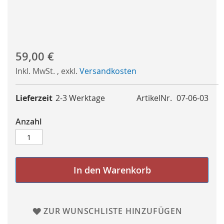
59,00 €
Inkl. MwSt.
,
exkl.
Versandkosten
Lieferzeit
2-3 Werktage
ArtikelNr.
07-06-03
Anzahl
In den Warenkorb
ZUR WUNSCHLISTE HINZUFÜGEN