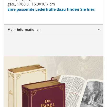
geb., 1760 S., 16,9×10,7 cm
Eine passende Lederhülle dazu finden Sie hier.
Mehr Informationen