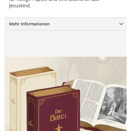
Jesuskind.
Mehr Informationen