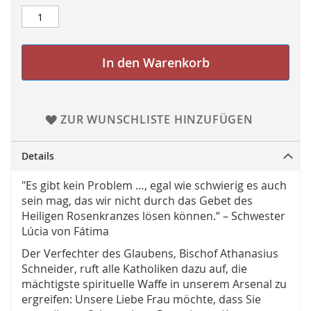
In den Warenkorb
ZUR WUNSCHLISTE HINZUFÜGEN
Details
"Es gibt kein Problem …, egal wie schwierig es auch
sein mag, das wir nicht durch das Gebet des
Heiligen Rosenkranzes lösen können.“ – Schwester
Lúcia von Fátima
Der Verfechter des Glaubens, Bischof Athanasius
Schneider, ruft alle Katholiken dazu auf, die
mächtigste spirituelle Waffe in unserem Arsenal zu
ergreifen: Unsere Liebe Frau möchte, dass Sie