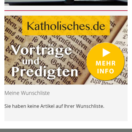
Meine Wunschliste
Sie haben keine Artikel auf Ihrer Wunschliste.