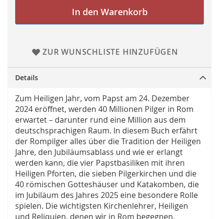
In den Warenkorb
ZUR WUNSCHLISTE HINZUFÜGEN
Details
Zum Heiligen Jahr, vom Papst am 24. Dezember
2024 eröffnet, werden 40 Millionen Pilger in Rom
erwartet – darunter rund eine Million aus dem
deutschsprachigen Raum. In diesem Buch erfährt
der Rompilger alles über die Tradition der Heiligen
Jahre, den Jubiläumsablass und wie er erlangt
werden kann, die vier Papstbasiliken mit ihren
Heiligen Pforten, die sieben Pilgerkirchen und die
40 römischen Gotteshäuser und Katakomben, die
im Jubiläum des Jahres 2025 eine besondere Rolle
spielen. Die wichtigsten Kirchenlehrer, Heiligen
und Reliquien, denen wir in Rom begegnen,