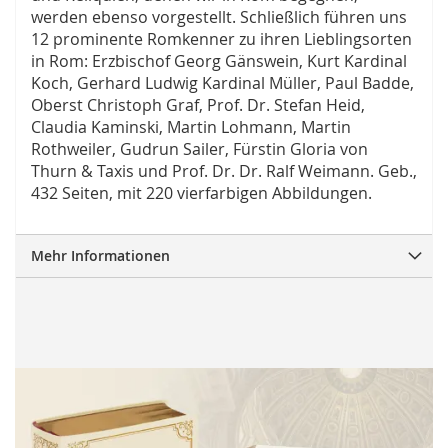
werden ebenso vorgestellt. Schließlich führen uns
12 prominente Romkenner zu ihren Lieblingsorten
in Rom: Erzbischof Georg Gänswein, Kurt Kardinal
Koch, Gerhard Ludwig Kardinal Müller, Paul Badde,
Oberst Christoph Graf, Prof. Dr. Stefan Heid,
Claudia Kaminski, Martin Lohmann, Martin
Rothweiler, Gudrun Sailer, Fürstin Gloria von
Thurn & Taxis und Prof. Dr. Dr. Ralf Weimann. Geb.,
432 Seiten, mit 220 vierfarbigen Abbildungen.
Mehr Informationen