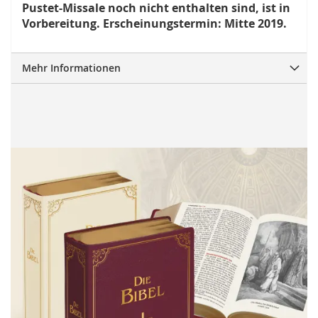
Pustet-Missale noch nicht enthalten sind, ist in
Vorbereitung. Erscheinungstermin: Mitte 2019.
Mehr Informationen