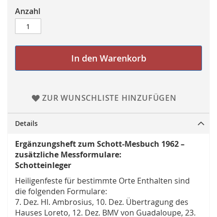
Anzahl
In den Warenkorb
ZUR WUNSCHLISTE HINZUFÜGEN
Details
Ergänzungsheft zum Schott-Mesbuch 1962 –
zusätzliche Messformulare:
Schotteinleger
Heiligenfeste für bestimmte Orte Enthalten sind
die folgenden Formulare:
7. Dez. Hl. Ambrosius, 10. Dez. Übertragung des
Hauses Loreto, 12. Dez. BMV von Guadaloupe, 23.