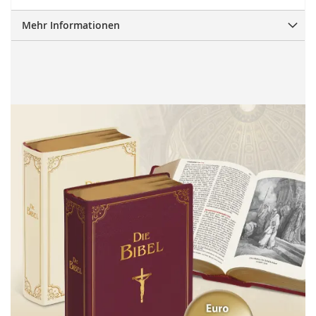
Mehr Informationen