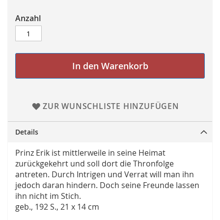
Anzahl
In den Warenkorb
ZUR WUNSCHLISTE HINZUFÜGEN
Details
Prinz Erik ist mittlerweile in seine Heimat
zurückgekehrt und soll dort die Thronfolge
antreten. Durch Intrigen und Verrat will man ihn
jedoch daran hindern. Doch seine Freunde lassen
ihn nicht im Stich.
geb., 192 S., 21 x 14 cm