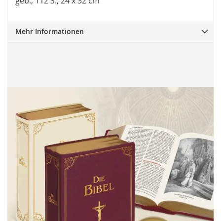
geb., 112 S., 24 x 32 cm
Mehr Informationen