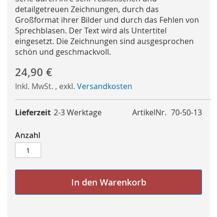
detailgetreuen Zeichnungen, durch das
Großformat ihrer Bilder und durch das Fehlen von
Sprechblasen. Der Text wird als Untertitel
eingesetzt. Die Zeichnungen sind ausgesprochen
schön und geschmackvoll.
24,90 €
Inkl. MwSt.
,
exkl.
Versandkosten
Lieferzeit
2-3 Werktage
ArtikelNr.
70-50-13
Anzahl
In den Warenkorb