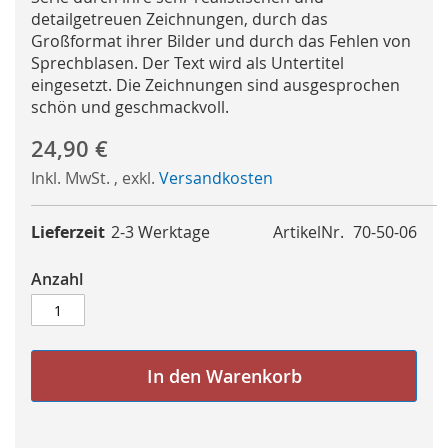
detailgetreuen Zeichnungen, durch das
Großformat ihrer Bilder und durch das Fehlen von
Sprechblasen. Der Text wird als Untertitel
eingesetzt. Die Zeichnungen sind ausgesprochen
schön und geschmackvoll.
24,90 €
Inkl. MwSt.
,
exkl.
Versandkosten
Lieferzeit
2-3 Werktage
ArtikelNr.
70-50-06
Anzahl
In den Warenkorb