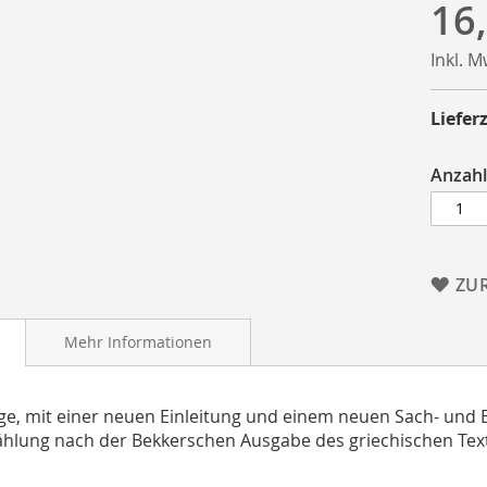
16
Inkl. 
Lieferz
Anzahl
ZU
Mehr Informationen
age, mit einer neuen Einleitung und einem neuen Sach- und Be
ählung nach der Bekkerschen Ausgabe des griechischen Tex