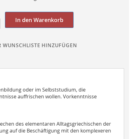
In den Warenkorb
R WUNSCHLISTE HINZUFÜGEN
nbildung oder im Selbststudium, die
ntnisse auffrischen wollen. Vorkenntnisse
rechen des elementaren Alltagsgriechischen der
itung auf die Beschäftigung mit den komplexeren