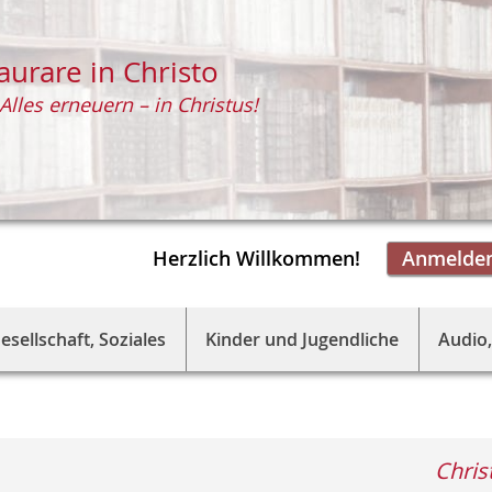
aurare in Christo
Alles erneuern – in Christus!
Herzlich Willkommen!
Anmelde
esellschaft, Soziales
Kinder und Jugendliche
Audio,
Chris