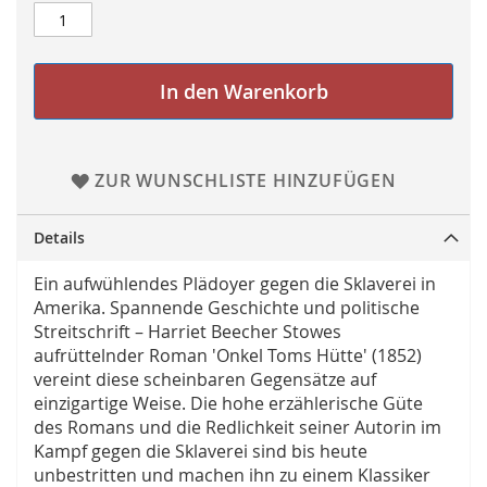
In den Warenkorb
ZUR WUNSCHLISTE HINZUFÜGEN
Details
Ein aufwühlendes Plädoyer gegen die Sklaverei in
Amerika. Spannende Geschichte und politische
Streitschrift – Harriet Beecher Stowes
aufrüttelnder Roman 'Onkel Toms Hütte' (1852)
vereint diese scheinbaren Gegensätze auf
einzigartige Weise. Die hohe erzählerische Güte
des Romans und die Redlichkeit seiner Autorin im
Kampf gegen die Sklaverei sind bis heute
unbestritten und machen ihn zu einem Klassiker