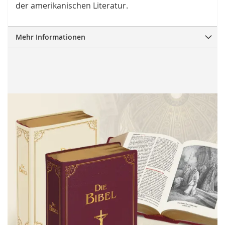
der amerikanischen Literatur.
Mehr Informationen