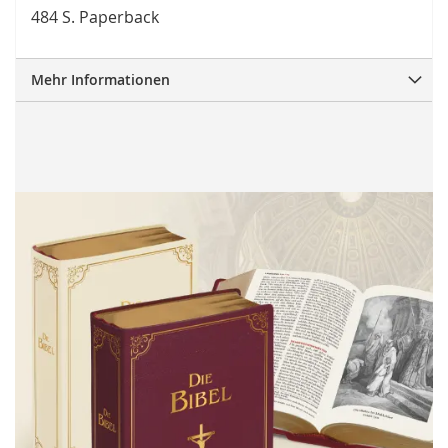
484 S. Paperback
Mehr Informationen