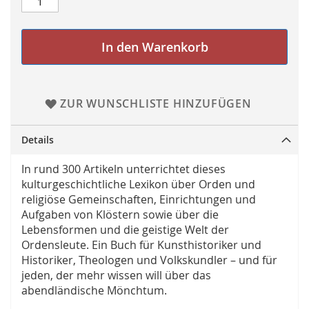
In den Warenkorb
ZUR WUNSCHLISTE HINZUFÜGEN
Details
In rund 300 Artikeln unterrichtet dieses
kulturgeschichtliche Lexikon über Orden und
religiöse Gemeinschaften, Einrichtungen und
Aufgaben von Klöstern sowie über die
Lebensformen und die geistige Welt der
Ordensleute. Ein Buch für Kunsthistoriker und
Historiker, Theologen und Volkskundler – und für
jeden, der mehr wissen will über das
abendländische Mönchtum.