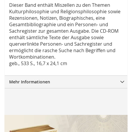
Dieser Band enthält Miszellen zu den Themen
Kulturphilosophie und Religionsphilosophie sowie
Rezensionen, Notizen, Biographisches, eine
Gesamtbibliographie und ein Personen- und
Sachregister zur gesamten Ausgabe. Die CD-ROM
enthält sämtliche Texte der Ausgabe sowie
querverlinkte Personen- und Sachregister und
ermöglicht die rasche Suche nach Begriffen und
Wortkombinationen.
geb., 533 S., 16,7 x 24,1 cm
Mehr Informationen