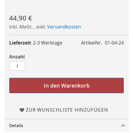
44,90 €
Inkl. MwSt.
,
exkl.
Versandkosten
Lieferzeit
2-3 Werktage
ArtikelNr.
01-04-24
Anzahl
In den Warenkorb
ZUR WUNSCHLISTE HINZUFÜGEN
Details