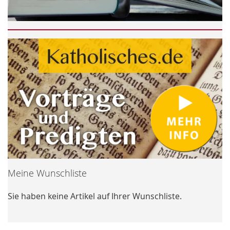
Meine Wunschliste
Sie haben keine Artikel auf Ihrer Wunschliste.