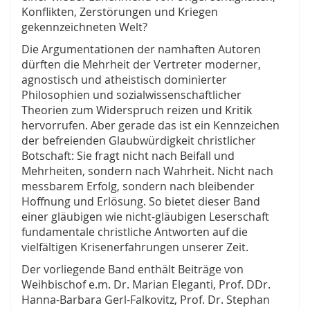
Konflikten, Zerstörungen und Kriegen
gekennzeichneten Welt?
Die Argumentationen der namhaften Autoren
dürften die Mehrheit der Vertreter moderner,
agnostisch und atheistisch dominierter
Philosophien und sozialwissenschaftlicher
Theorien zum Widerspruch reizen und Kritik
hervorrufen. Aber gerade das ist ein Kennzeichen
der befreienden Glaubwürdigkeit christlicher
Botschaft: Sie fragt nicht nach Beifall und
Mehrheiten, sondern nach Wahrheit. Nicht nach
messbarem Erfolg, sondern nach bleibender
Hoffnung und Erlösung. So bietet dieser Band
einer gläubigen wie nicht-gläubigen Leserschaft
fundamentale christliche Antworten auf die
vielfältigen Krisenerfahrungen unserer Zeit.
Der vorliegende Band enthält Beiträge von
Weihbischof e.m. Dr. Marian Eleganti, Prof. DDr.
Hanna-Barbara Gerl-Falkovitz, Prof. Dr. Stephan