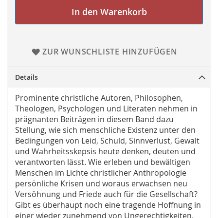
In den Warenkorb
ZUR WUNSCHLISTE HINZUFÜGEN
Details
Prominente christliche Autoren, Philosophen,
Theologen, Psychologen und Literaten nehmen in
prägnanten Beiträgen in diesem Band dazu
Stellung, wie sich menschliche Existenz unter den
Bedingungen von Leid, Schuld, Sinnverlust, Gewalt
und Wahrheitsskepsis heute denken, deuten und
verantworten lässt. Wie erleben und bewältigen
Menschen im Lichte christlicher Anthropologie
persönliche Krisen und woraus erwachsen neu
Versöhnung und Friede auch für die Gesellschaft?
Gibt es überhaupt noch eine tragende Hoffnung in
einer wieder zunehmend von Ungerechtigkeiten,