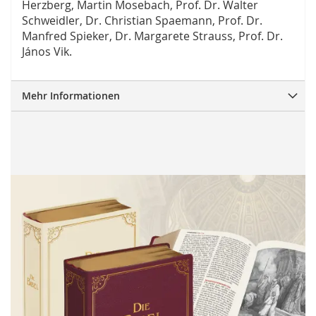
Herzberg, Martin Mosebach, Prof. Dr. Walter
Schweidler, Dr. Christian Spaemann, Prof. Dr.
Manfred Spieker, Dr. Margarete Strauss, Prof. Dr.
János Vik.
Mehr Informationen