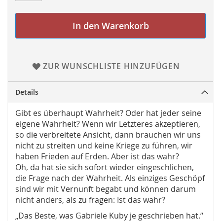
In den Warenkorb
ZUR WUNSCHLISTE HINZUFÜGEN
Details
Gibt es überhaupt Wahrheit? Oder hat jeder seine
eigene Wahrheit? Wenn wir Letzteres akzeptieren,
so die verbreitete Ansicht, dann brauchen wir uns
nicht zu streiten und keine Kriege zu führen, wir
haben Frieden auf Erden. Aber ist das wahr?
Oh, da hat sie sich sofort wieder eingeschlichen,
die Frage nach der Wahrheit. Als einziges Geschöpf
sind wir mit Vernunft begabt und können darum
nicht anders, als zu fragen: Ist das wahr?
„Das Beste, was Gabriele Kuby je geschrieben hat.“