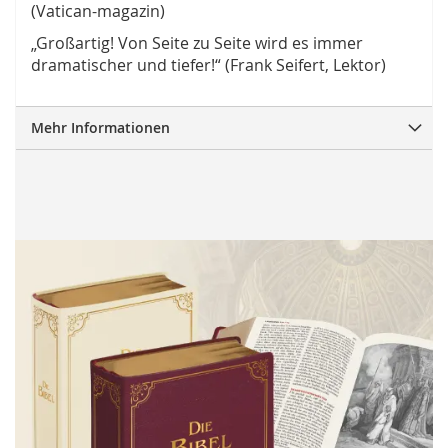
(Vatican-magazin)
„Großartig! Von Seite zu Seite wird es immer
dramatischer und tiefer!“ (Frank Seifert, Lektor)
Mehr Informationen