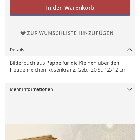
In den Warenkorb
ZUR WUNSCHLISTE HINZUFÜGEN
Details
Bilderbuch aus Pappe für die Kleinen über den
freudenreichen Rosenkranz. Geb., 20 S., 12x12 cm
Mehr Informationen