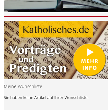
Meine Wunschliste
Sie haben keine Artikel auf Ihrer Wunschliste.