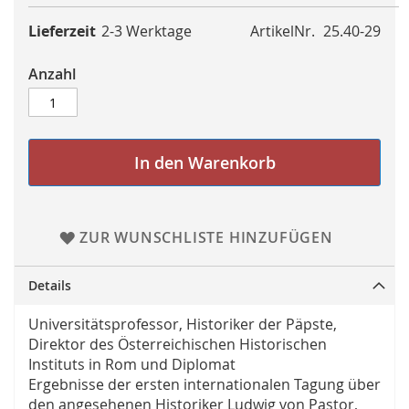
Lieferzeit
2-3 Werktage
ArtikelNr.
25.40-29
Anzahl
In den Warenkorb
ZUR WUNSCHLISTE HINZUFÜGEN
Details
Universitätsprofessor, Historiker der Päpste,
Direktor des Österreichischen Historischen
Instituts in Rom und Diplomat
Ergebnisse der ersten internationalen Tagung über
den angesehenen Historiker Ludwig von Pastor,