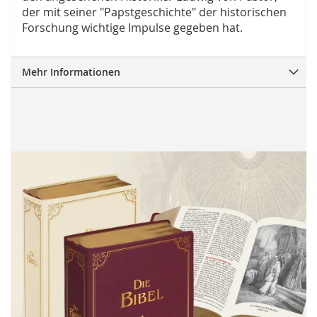
der mit seiner "Papstgeschichte" der historischen
Forschung wichtige Impulse gegeben hat.
Mehr Informationen