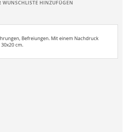
R WUNSCHLISTE HINZUFÜGEN
ehrungen, Befreiungen. Mit einem Nachdruck
, 30x20 cm.