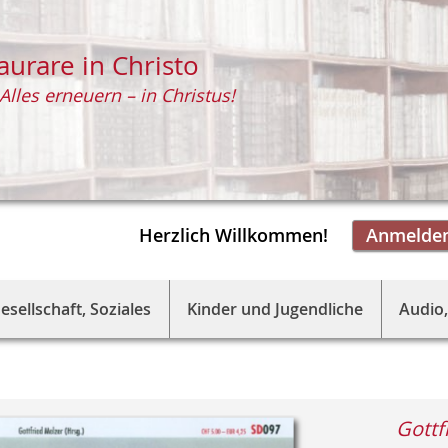
aurare in Christo
Alles erneuern – in Christus!
Herzlich Willkommen!
Anmelde
esellschaft, Soziales
Kinder und Jugendliche
Audio,
Gottf