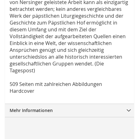
von Nersinger geleistete Arbeit kann als einzigartig
betrachtet werden; kein anderes vergleichbares
Werk der päpstlichen Liturgiegeschichte und der
Geschichte zum Päpstlichen Hof ermöglicht in
diesem Umfang und mit dem Ziel der
Vollständigkeit der aufgearbeiteten Quellen einen
Einblick in eine Welt, der wissenschaftlichen
Ansprüchen genügt und sich gleichzeitig
unterschiedslos an alle historisch interessierten
gesellschaftlichen Gruppen wendet. (Die
Tagespost)
509 Seiten mit zahlreichen Abbildungen
Hardcover
Mehr Informationen