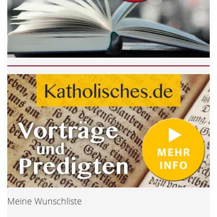
Meine Wunschliste