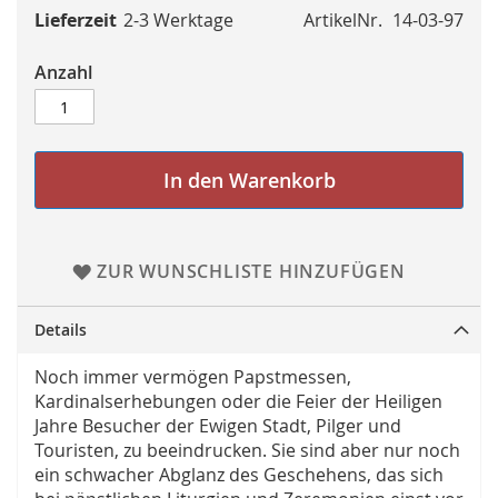
Lieferzeit
2-3 Werktage
ArtikelNr.
14-03-97
Anzahl
In den Warenkorb
ZUR WUNSCHLISTE HINZUFÜGEN
Details
Noch immer vermögen Papstmessen,
Kardinalserhebungen oder die Feier der Heiligen
Jahre Besucher der Ewigen Stadt, Pilger und
Touristen, zu beeindrucken. Sie sind aber nur noch
ein schwacher Abglanz des Geschehens, das sich