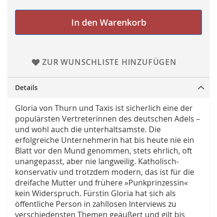
In den Warenkorb
ZUR WUNSCHLISTE HINZUFÜGEN
Details
Gloria von Thurn und Taxis ist sicherlich eine der
populärsten Vertreterinnen des deutschen Adels –
und wohl auch die unterhaltsamste. Die
erfolgreiche Unternehmerin hat bis heute nie ein
Blatt vor den Mund genommen, stets ehrlich, oft
unangepasst, aber nie langweilig. Katholisch-
konservativ und trotzdem modern, das ist für die
dreifache Mutter und frühere »Punkprinzessin«
kein Widerspruch. Fürstin Gloria hat sich als
öffentliche Person in zahllosen Interviews zu
verschiedensten Themen geäußert und gilt bis