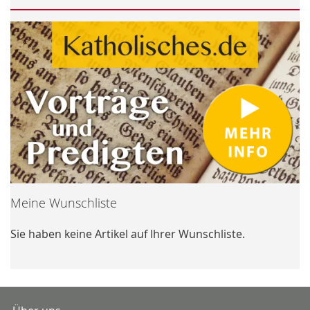
Meine Wunschliste
Sie haben keine Artikel auf Ihrer Wunschliste.