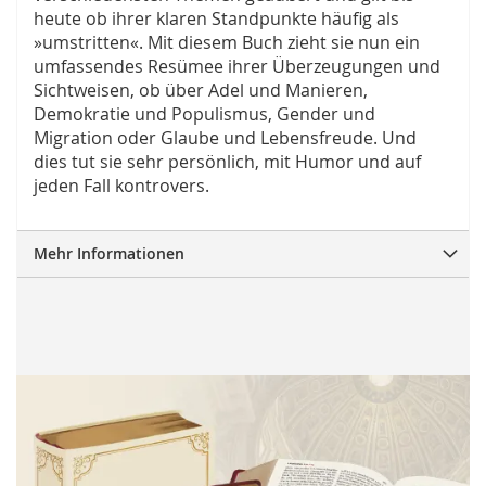
heute ob ihrer klaren Standpunkte häufig als
»umstritten«. Mit diesem Buch zieht sie nun ein
umfassendes Resümee ihrer Überzeugungen und
Sichtweisen, ob über Adel und Manieren,
Demokratie und Populismus, Gender und
Migration oder Glaube und Lebensfreude. Und
dies tut sie sehr persönlich, mit Humor und auf
jeden Fall kontrovers.
Mehr Informationen