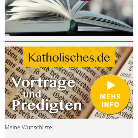
Meine Wunschliste