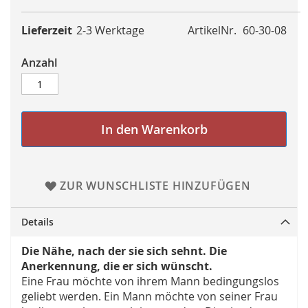
Lieferzeit
2-3 Werktage
ArtikelNr.
60-30-08
Anzahl
In den Warenkorb
ZUR WUNSCHLISTE HINZUFÜGEN
Details
Die Nähe, nach der sie sich sehnt. Die
Anerkennung, die er sich wünscht.
Eine Frau möchte von ihrem Mann bedingungslos
geliebt werden. Ein Mann möchte von seiner Frau