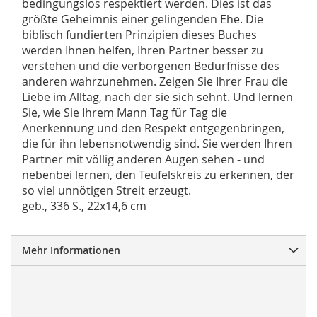
bedingungslos respektiert werden. Dies ist das
größte Geheimnis einer gelingenden Ehe. Die
biblisch fundierten Prinzipien dieses Buches
werden Ihnen helfen, Ihren Partner besser zu
verstehen und die verborgenen Bedürfnisse des
anderen wahrzunehmen. Zeigen Sie Ihrer Frau die
Liebe im Alltag, nach der sie sich sehnt. Und lernen
Sie, wie Sie Ihrem Mann Tag für Tag die
Anerkennung und den Respekt entgegenbringen,
die für ihn lebensnotwendig sind. Sie werden Ihren
Partner mit völlig anderen Augen sehen - und
nebenbei lernen, den Teufelskreis zu erkennen, der
so viel unnötigen Streit erzeugt.
geb., 336 S., 22x14,6 cm
Mehr Informationen