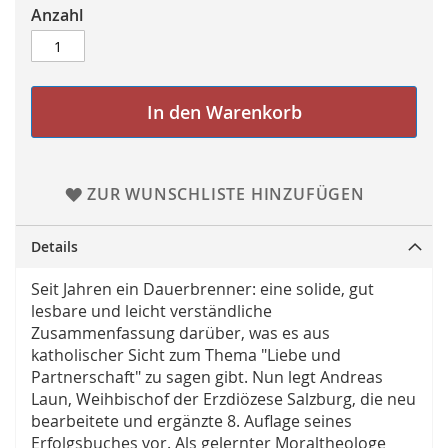
Anzahl
In den Warenkorb
ZUR WUNSCHLISTE HINZUFÜGEN
Details
Seit Jahren ein Dauerbrenner: eine solide, gut
lesbare und leicht verständliche
Zusammenfassung darüber, was es aus
katholischer Sicht zum Thema "Liebe und
Partnerschaft" zu sagen gibt. Nun legt Andreas
Laun, Weihbischof der Erzdiözese Salzburg, die neu
bearbeitete und ergänzte 8. Auflage seines
Erfolgsbuches vor. Als gelernter Moraltheologe