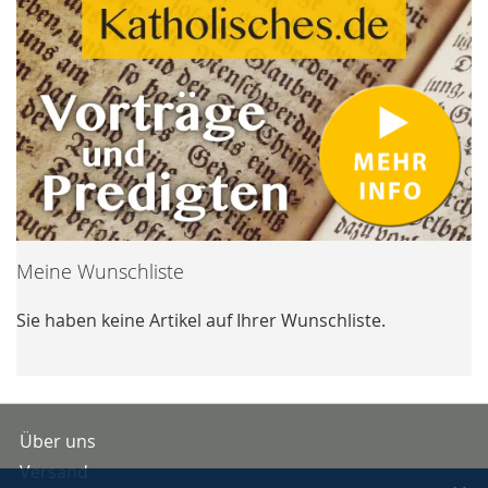
Meine Wunschliste
Sie haben keine Artikel auf Ihrer Wunschliste.
Über uns
Versand