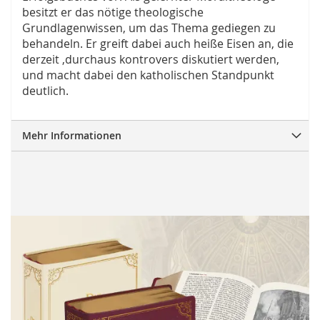
besitzt er das nötige theologische
Grundlagenwissen, um das Thema gediegen zu
behandeln. Er greift dabei auch heiße Eisen an, die
derzeit ,durchaus kontrovers diskutiert werden,
und macht dabei den katholischen Standpunkt
deutlich.
Mehr Informationen