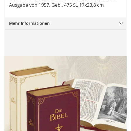
Ausgabe von 1957. Geb., 475 S., 17x23,8 cm
Mehr Informationen