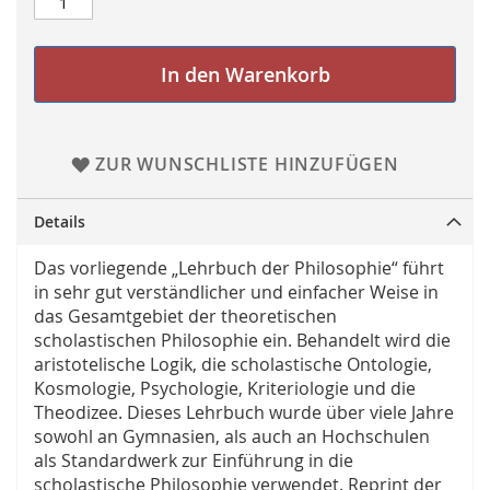
In den Warenkorb
ZUR WUNSCHLISTE HINZUFÜGEN
Details
Das vorliegende „Lehrbuch der Philosophie“ führt
in sehr gut verständlicher und einfacher Weise in
das Gesamtgebiet der theoretischen
scholastischen Philosophie ein. Behandelt wird die
aristotelische Logik, die scholastische Ontologie,
Kosmologie, Psychologie, Kriteriologie und die
Theodizee. Dieses Lehrbuch wurde über viele Jahre
sowohl an Gymnasien, als auch an Hochschulen
als Standardwerk zur Einführung in die
scholastische Philosophie verwendet. Reprint der