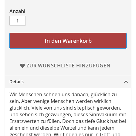
Anzahl
In den Warenkorb
ZUR WUNSCHLISTE HINZUFÜGEN
Details
Wir Menschen sehnen uns danach, glücklich zu
sein. Aber wenige Menschen werden wirklich
glücklich. Viele von uns sind skeptisch geworden,
und sehen sich gezwungen, dieses Sinnvakuum mit
Ersatzwerten zu füllen. Doch das tiefe Glück hat bei
allen ein und dieselbe Wurzel und kann jedem
geschenkt werden. Wir finden es nur in Gott und