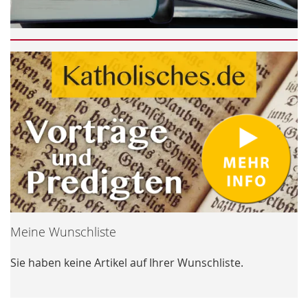
Meine Wunschliste
Sie haben keine Artikel auf Ihrer Wunschliste.