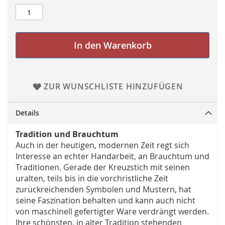
In den Warenkorb
ZUR WUNSCHLISTE HINZUFÜGEN
Details
Tradition und Brauchtum
Auch in der heutigen, modernen Zeit regt sich
Interesse an echter Handarbeit, an Brauchtum und
Traditionen. Gerade der Kreuzstich mit seinen
uralten, teils bis in die vorchristliche Zeit
zurückreichenden Symbolen und Mustern, hat
seine Faszination behalten und kann auch nicht
von maschinell gefertigter Ware verdrängt werden.
Ihre schönsten, in alter Tradition stehenden