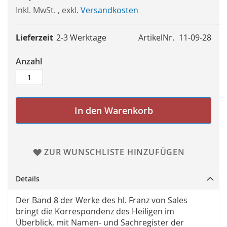
Inkl. MwSt.
,
exkl.
Versandkosten
Lieferzeit
2-3 Werktage
ArtikelNr.
11-09-28
Anzahl
In den Warenkorb
ZUR WUNSCHLISTE HINZUFÜGEN
Details
Der Band 8 der Werke des hl. Franz von Sales
bringt die Korrespondenz des Heiligen im
Überblick, mit Namen- und Sachregister der