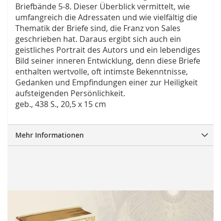
Briefbände 5-8. Dieser Überblick vermittelt, wie
umfangreich die Adressaten und wie vielfältig die
Thematik der Briefe sind, die Franz von Sales
geschrieben hat. Daraus ergibt sich auch ein
geistliches Portrait des Autors und ein lebendiges
Bild seiner inneren Entwicklung, denn diese Briefe
enthalten wertvolle, oft intimste Bekenntnisse,
Gedanken und Empfindungen einer zur Heiligkeit
aufsteigenden Persönlichkeit.
geb., 438 S., 20,5 x 15 cm
Mehr Informationen