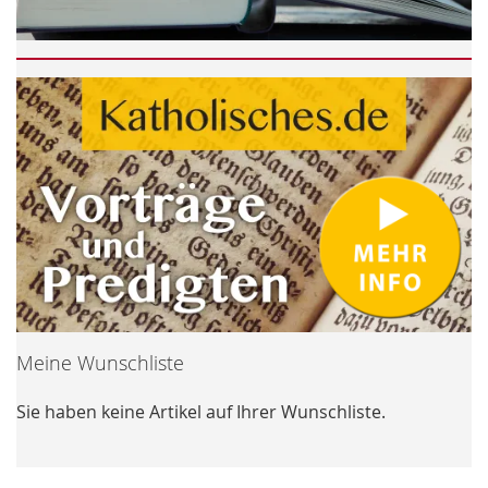
Meine Wunschliste
Sie haben keine Artikel auf Ihrer Wunschliste.