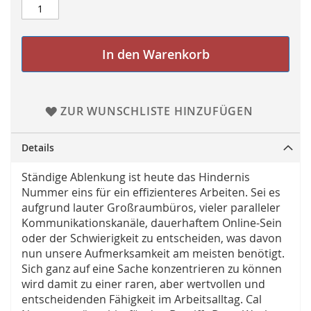
In den Warenkorb
ZUR WUNSCHLISTE HINZUFÜGEN
Details
Ständige Ablenkung ist heute das Hindernis
Nummer eins für ein effizienteres Arbeiten. Sei es
aufgrund lauter Großraumbüros, vieler paralleler
Kommunikationskanäle, dauerhaftem Online-Sein
oder der Schwierigkeit zu entscheiden, was davon
nun unsere Aufmerksamkeit am meisten benötigt.
Sich ganz auf eine Sache konzentrieren zu können
wird damit zu einer raren, aber wertvollen und
entscheidenden Fähigkeit im Arbeitsalltag. Cal