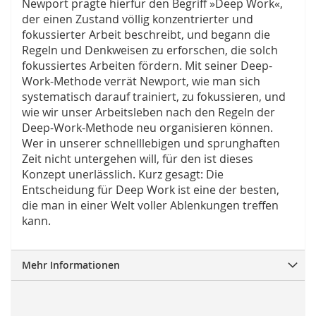
Newport prägte hierfür den Begriff »Deep Work«,
der einen Zustand völlig konzentrierter und
fokussierter Arbeit beschreibt, und begann die
Regeln und Denkweisen zu erforschen, die solch
fokussiertes Arbeiten fördern. Mit seiner Deep-
Work-Methode verrät Newport, wie man sich
systematisch darauf trainiert, zu fokussieren, und
wie wir unser Arbeitsleben nach den Regeln der
Deep-Work-Methode neu organisieren können.
Wer in unserer schnelllebigen und sprunghaften
Zeit nicht untergehen will, für den ist dieses
Konzept unerlässlich. Kurz gesagt: Die
Entscheidung für Deep Work ist eine der besten,
die man in einer Welt voller Ablenkungen treffen
kann.
Mehr Informationen