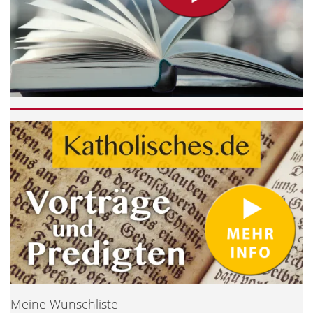
Meine Wunschliste