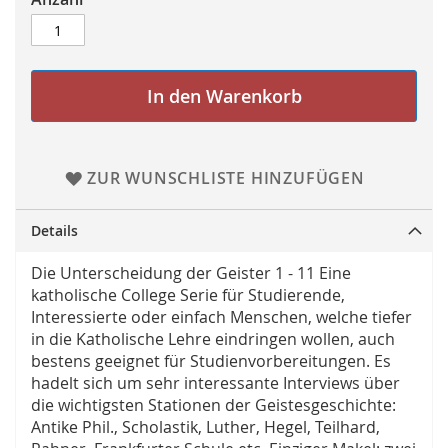
In den Warenkorb
ZUR WUNSCHLISTE HINZUFÜGEN
Details
Die Unterscheidung der Geister 1 - 11 Eine
katholische College Serie für Studierende,
Interessierte oder einfach Menschen, welche tiefer
in die Katholische Lehre eindringen wollen, auch
bestens geeignet für Studienvorbereitungen. Es
hadelt sich um sehr interessante Interviews über
die wichtigsten Stationen der Geistesgeschichte:
Antike Phil., Scholastik, Luther, Hegel, Teilhard,