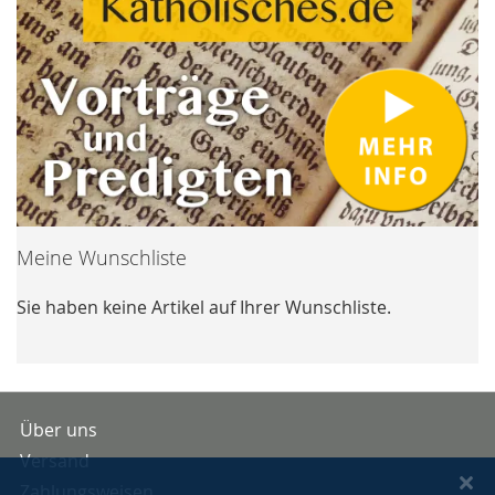
Meine Wunschliste
Sie haben keine Artikel auf Ihrer Wunschliste.
Über uns
Versand
Zahlungsweisen