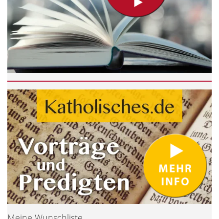
Meine Wunschliste