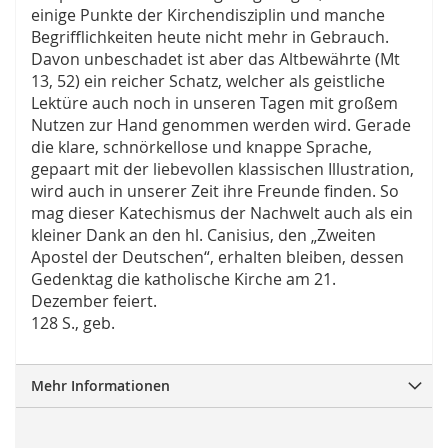
einige Punkte der Kirchendisziplin und manche
Begrifflichkeiten heute nicht mehr in Gebrauch.
Davon unbeschadet ist aber das Altbewährte (Mt
13, 52) ein reicher Schatz, welcher als geistliche
Lektüre auch noch in unseren Tagen mit großem
Nutzen zur Hand genommen werden wird. Gerade
die klare, schnörkellose und knappe Sprache,
gepaart mit der liebevollen klassischen Illustration,
wird auch in unserer Zeit ihre Freunde finden. So
mag dieser Katechismus der Nachwelt auch als ein
kleiner Dank an den hl. Canisius, den „Zweiten
Apostel der Deutschen“, erhalten bleiben, dessen
Gedenktag die katholische Kirche am 21.
Dezember feiert.
128 S., geb.
Mehr Informationen