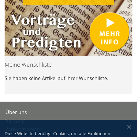
Meine Wunschliste
Sie haben keine Artikel auf Ihrer Wunschliste.
Über uns
Versand
Zahlungsweisen
Diese Website benötigt Cookies, um alle Funktionen