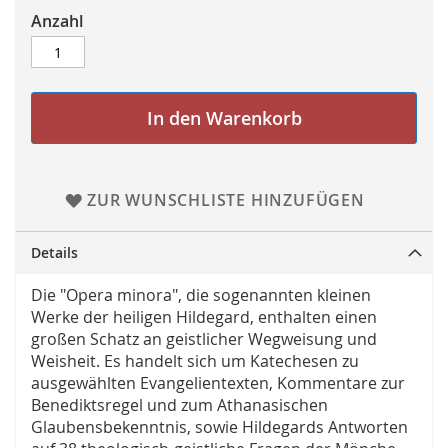
Anzahl
In den Warenkorb
ZUR WUNSCHLISTE HINZUFÜGEN
Details
Die "Opera minora", die sogenannten kleinen
Werke der heiligen Hildegard, enthalten einen
großen Schatz an geistlicher Wegweisung und
Weisheit. Es handelt sich um Katechesen zu
ausgewählten Evangelientexten, Kommentare zur
Benediktsregel und zum Athanasischen
Glaubensbekenntnis, sowie Hildegards Antworten