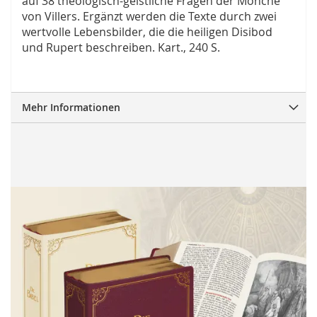
auf 38 theologisch-geistliche Fragen der Mönche
von Villers. Ergänzt werden die Texte durch zwei
wertvolle Lebensbilder, die die heiligen Disibod
und Rupert beschreiben. Kart., 240 S.
Mehr Informationen