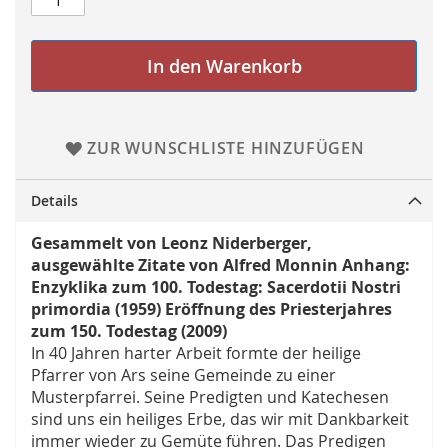
In den Warenkorb
ZUR WUNSCHLISTE HINZUFÜGEN
Details
Gesammelt von Leonz Niderberger,
ausgewählte Zitate von Alfred Monnin Anhang:
Enzyklika zum 100. Todestag: Sacerdotii Nostri
primordia (1959) Eröffnung des Priesterjahres
zum 150. Todestag (2009)
In 40 Jahren harter Arbeit formte der heilige
Pfarrer von Ars seine Gemeinde zu einer
Musterpfarrei. Seine Predigten und Katechesen
sind uns ein heiliges Erbe, das wir mit Dankbarkeit
immer wieder zu Gemüte führen. Das Predigen