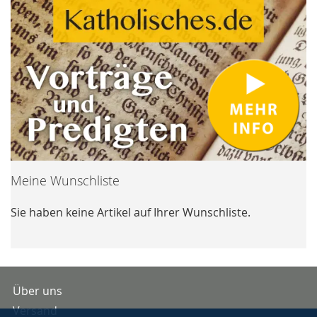
Meine Wunschliste
Sie haben keine Artikel auf Ihrer Wunschliste.
Über uns
Versand