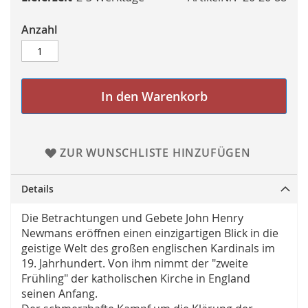
Anzahl
In den Warenkorb
ZUR WUNSCHLISTE HINZUFÜGEN
Details
Die Betrachtungen und Gebete John Henry
Newmans eröffnen einen einzigartigen Blick in die
geistige Welt des großen englischen Kardinals im
19. Jahrhundert. Von ihm nimmt der "zweite
Frühling" der katholischen Kirche in England
seinen Anfang.