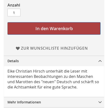
Anzahl
In den Warenkorb
ZUR WUNSCHLISTE HINZUFÜGEN
Details
Eike Christian Hirsch unterhält die Leser mit
interessanten Beobachtungen zu den Maschen
und Marotten des "neuen" Deutsch und schärft so
die Achtsamkeit für eine gute Sprache.
Mehr Informationen