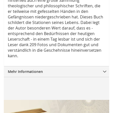
hinterließ auch eine große Sammlung
theologischer und philosophischer Schriften, die
er teilweise mit gefesselten Händen in den
Gefängnissen niedergeschrieben hat. Dieses Buch
schildert die Stationen seines Lebens. Dabei legt
der Autor besonderen Wert darauf, dass es -
entsprechend den Bedürfnissen der heutigen
Leserschaft - in einem Tag lesbar ist und sich der
Leser dank 209 Fotos und Dokumenten gut und
verständlich in die Geschehnisse hineinversetzen
kann.
Mehr Informationen