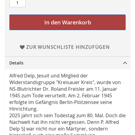
In den Warenkorb
ZUR WUNSCHLISTE HINZUFÜGEN
Details
Alfred Delp, Jesuit und Mitglied der
Widerstandsgruppe "Kreisauer Kreis", wurde von
NS-Blutrichter Dr. Roland Freisler am 11. Januar
1945 zum Tode verurteilt. Am 2. Februar 1945
erfolgte im Gefängnis Berlin-Plötzensee seine
Hinrichtung.
2025 jährt sich sein Todestag zum 80. Mal. Doch die
Nachwelt hat ihn nicht vergessen. Denn P. Alfred
Delp SJ war nicht nur ein Märtyrer, sondern