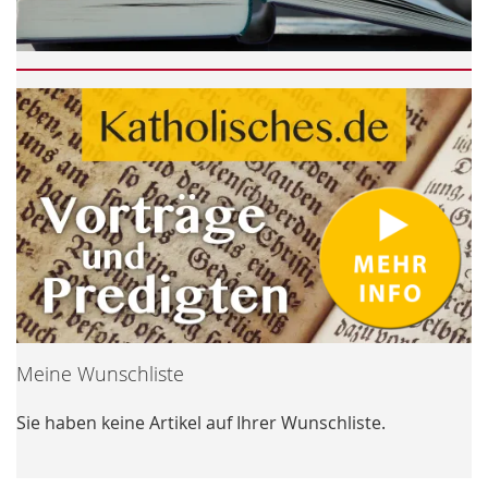
Meine Wunschliste
Sie haben keine Artikel auf Ihrer Wunschliste.