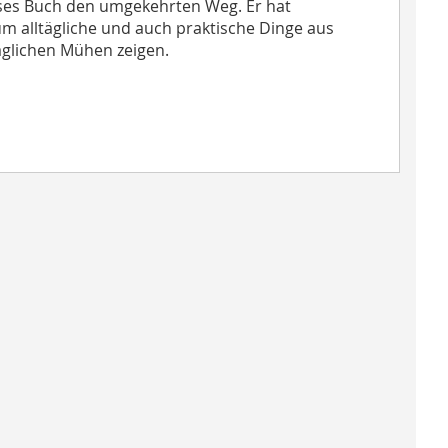
eses Buch den umgekehrten Weg. Er hat
m alltägliche und auch praktische Dinge aus
äglichen Mühen zeigen.