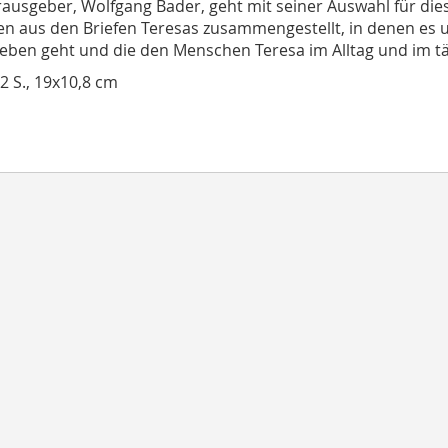
ausgeber, Wolfgang Bader, geht mit seiner Auswahl für di
n aus den Briefen Teresas zusammengestellt, in denen es u
eben geht und die den Menschen Teresa im Alltag und im t
12 S., 19x10,8 cm