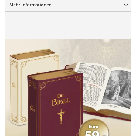
Mehr Informationen