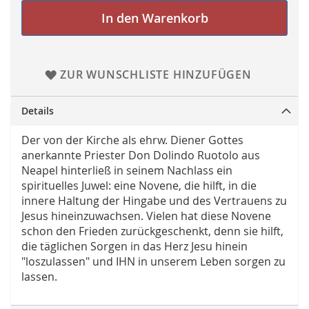
In den Warenkorb
ZUR WUNSCHLISTE HINZUFÜGEN
Details
Der von der Kirche als ehrw. Diener Gottes
anerkannte Priester Don Dolindo Ruotolo aus
Neapel hinterließ in seinem Nachlass ein
spirituelles Juwel: eine Novene, die hilft, in die
innere Haltung der Hingabe und des Vertrauens zu
Jesus hineinzuwachsen. Vielen hat diese Novene
schon den Frieden zurückgeschenkt, denn sie hilft,
die täglichen Sorgen in das Herz Jesu hinein
"loszulassen" und IHN in unserem Leben sorgen zu
lassen.