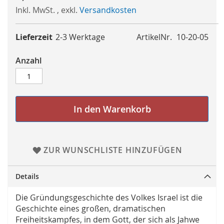
Inkl. MwSt.
,
exkl.
Versandkosten
Lieferzeit
2-3 Werktage
ArtikelNr.
10-20-05
Anzahl
In den Warenkorb
ZUR WUNSCHLISTE HINZUFÜGEN
Details
Die Gründungsgeschichte des Volkes Israel ist die
Geschichte eines großen, dramatischen
Freiheitskampfes, in dem Gott, der sich als Jahwe