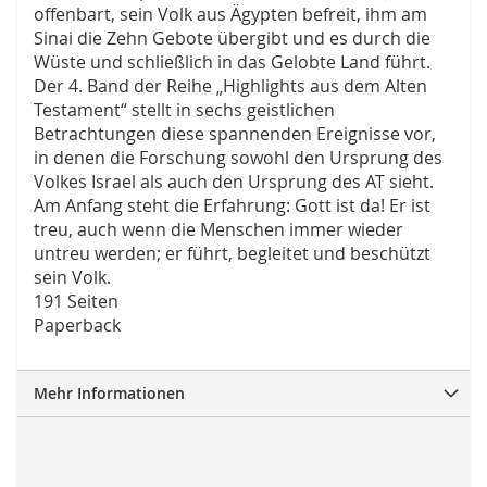
offenbart, sein Volk aus Ägypten befreit, ihm am
Sinai die Zehn Gebote übergibt und es durch die
Wüste und schließlich in das Gelobte Land führt.
Der 4. Band der Reihe „Highlights aus dem Alten
Testament“ stellt in sechs geistlichen
Betrachtungen diese spannenden Ereignisse vor,
in denen die Forschung sowohl den Ursprung des
Volkes Israel als auch den Ursprung des AT sieht.
Am Anfang steht die Erfahrung: Gott ist da! Er ist
treu, auch wenn die Menschen immer wieder
untreu werden; er führt, begleitet und beschützt
sein Volk.
191 Seiten
Paperback
Mehr Informationen