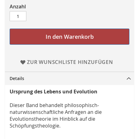
Anzahl
In den Warenkorb
ZUR WUNSCHLISTE HINZUFÜGEN
Details
Ursprung des Lebens und Evolution
Dieser Band behandelt philosophisch-
naturwissenschaftliche Anfragen an die
Evolutionstheorie im Hinblick auf die
Schöpfungstheologie.