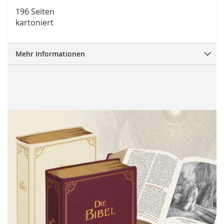
196 Seiten
kartoniert
Mehr Informationen