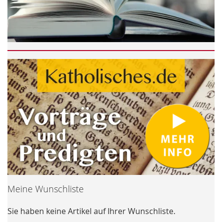
Meine Wunschliste
Sie haben keine Artikel auf Ihrer Wunschliste.