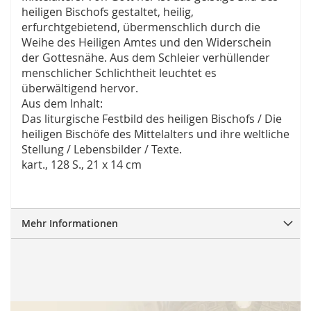
heiligen Bischofs gestaltet, heilig,
erfurchtgebietend, übermenschlich durch die
Weihe des Heiligen Amtes und den Widerschein
der Gottesnähe. Aus dem Schleier verhüllender
menschlicher Schlichtheit leuchtet es
überwältigend hervor.
Aus dem Inhalt:
Das liturgische Festbild des heiligen Bischofs / Die
heiligen Bischöfe des Mittelalters und ihre weltliche
Stellung / Lebensbilder / Texte.
kart., 128 S., 21 x 14 cm
Mehr Informationen