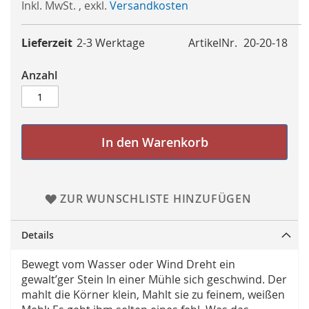
Inkl. MwSt.
,
exkl.
Versandkosten
Lieferzeit
2-3 Werktage
ArtikelNr.
20-20-18
Anzahl
In den Warenkorb
ZUR WUNSCHLISTE HINZUFÜGEN
Details
Bewegt vom Wasser oder Wind Dreht ein
gewalt’ger Stein In einer Mühle sich geschwind. Der
mahlt die Körner klein, Mahlt sie zu feinem, weißen