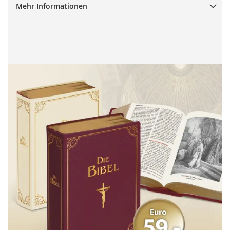
Mehr Informationen