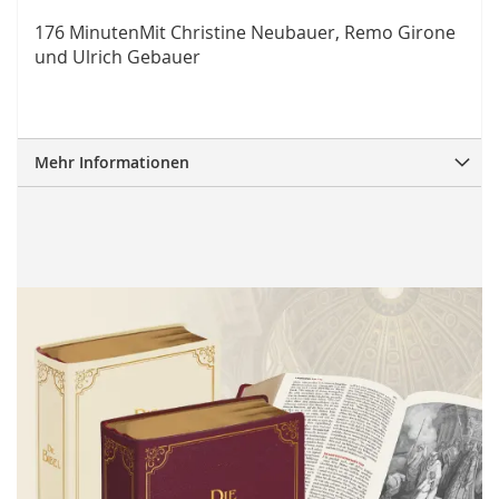
176 MinutenMit Christine Neubauer, Remo Girone
und Ulrich Gebauer
Mehr Informationen