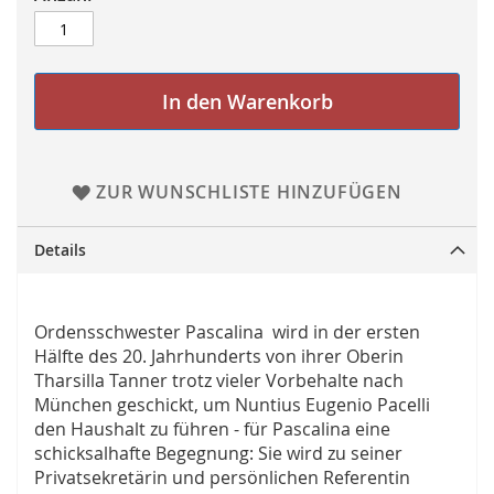
In den Warenkorb
ZUR WUNSCHLISTE HINZUFÜGEN
Details
Ordensschwester Pascalina wird in der ersten
Hälfte des 20. Jahrhunderts von ihrer Oberin
Tharsilla Tanner trotz vieler Vorbehalte nach
München geschickt, um Nuntius Eugenio Pacelli
den Haushalt zu führen - für Pascalina eine
schicksalhafte Begegnung: Sie wird zu seiner
Privatsekretärin und persönlichen Referentin