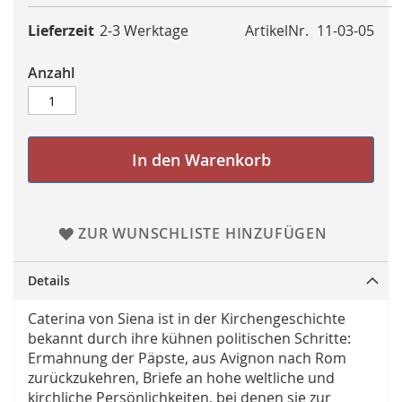
Lieferzeit
2-3 Werktage
ArtikelNr.
11-03-05
Anzahl
In den Warenkorb
ZUR WUNSCHLISTE HINZUFÜGEN
Details
Caterina von Siena ist in der Kirchengeschichte
bekannt durch ihre kühnen politischen Schritte:
Ermahnung der Päpste, aus Avignon nach Rom
zurückzukehren, Briefe an hohe weltliche und
kirchliche Persönlichkeiten, bei denen sie zur