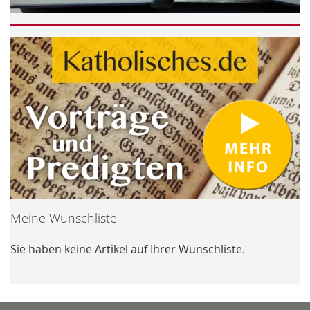
Meine Wunschliste
Sie haben keine Artikel auf Ihrer Wunschliste.