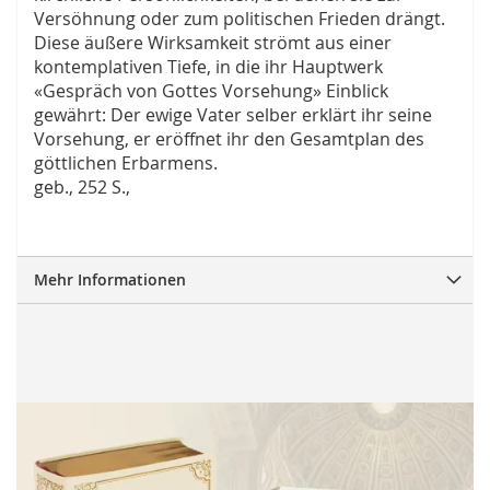
Versöhnung oder zum politischen Frieden drängt.
Diese äußere Wirksamkeit strömt aus einer
kontemplativen Tiefe, in die ihr Hauptwerk
«Gespräch von Gottes Vorsehung» Einblick
gewährt: Der ewige Vater selber erklärt ihr seine
Vorsehung, er eröffnet ihr den Gesamtplan des
göttlichen Erbarmens.
geb., 252 S.,
Mehr Informationen