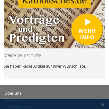
Meine Wunschliste
Sie haben keine Artikel auf Ihrer Wunschliste.
Über uns
Versand
Zahlungsweisen