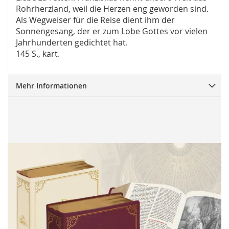
Rohrherzland, weil die Herzen eng geworden sind.
Als Wegweiser für die Reise dient ihm der
Sonnengesang, der er zum Lobe Gottes vor vielen
Jahrhunderten gedichtet hat.
145 S., kart.
Mehr Informationen