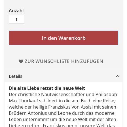
Anzahl
In den Warenkorb
ZUR WUNSCHLISTE HINZUFÜGEN
Details
Die alte Liebe rettet die neue Welt
Der christliche Nautwissenschaftler und Philosoph
Max Thürkauf schildert in diesem Buch eine Reise,
welche der heilige Franziskus von Assisi mit seinen
Brüdern Antonius und Leone durch das moderne
Leben unternimmt um die neue Welt mit der alten
Liebe zu retten. Franziskus nennt unsere Welt das