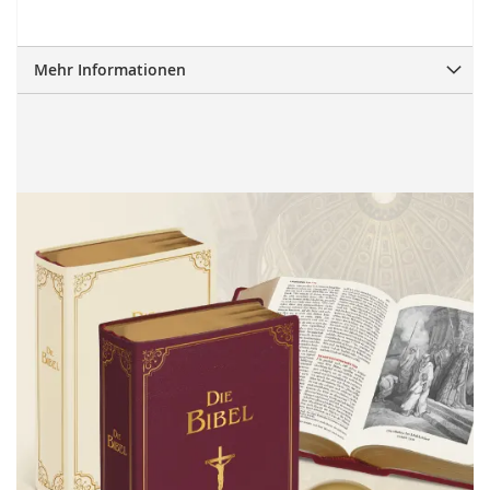
Mehr Informationen