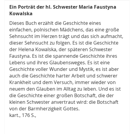
Ein Porträt der hl. Schwester Maria Faustyna
Kowalska
Dieses Buch erzählt die Geschichte eines
einfachen, polnischen Mädchens, das eine große
Sehnsucht im Herzen trägt und das sich aufmacht,
dieser Sehnsucht zu folgen. Es ist die Geschichte
der Helena Kowalska, der späteren Schwester
Faustyna. Es ist die spannende Geschichte ihres
Lebens und ihres Glaubensweges. Es ist eine
Geschichte voller Wunder und Mystik, es ist aber
auch die Geschichte harter Arbeit und schwerer
Krankheit und dem Versuch, immer wieder von
neuem den Glauben im Alltag zu leben. Und es ist
die Geschichte einer großen Botschaft, die der
kleinen Schwester anvertraut wird: die Botschaft
von der Barmherzigkeit Gottes.
kart., 176 S.,