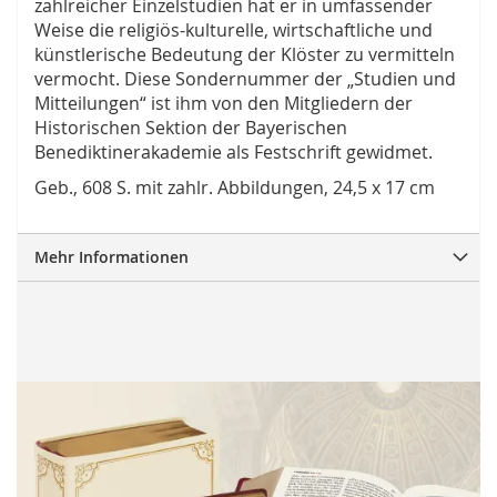
zahlreicher Einzelstudien hat er in umfassender
Weise die religiös-kulturelle, wirtschaftliche und
künstlerische Bedeutung der Klöster zu vermitteln
vermocht. Diese Sondernummer der „Studien und
Mitteilungen“ ist ihm von den Mitgliedern der
Historischen Sektion der Bayerischen
Benediktinerakademie als Festschrift gewidmet.
Geb., 608 S. mit zahlr. Abbildungen, 24,5 x 17 cm
Mehr Informationen