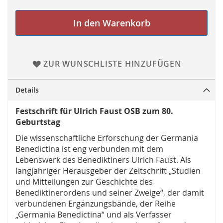
In den Warenkorb
ZUR WUNSCHLISTE HINZUFÜGEN
Details
Festschrift für Ulrich Faust OSB zum 80.
Geburtstag
Die wissenschaftliche Erforschung der Germania
Benedictina ist eng verbunden mit dem
Lebenswerk des Benediktiners Ulrich Faust. Als
langjähriger Herausgeber der Zeitschrift „Studien
und Mitteilungen zur Geschichte des
Benediktinerordens und seiner Zweige“, der damit
verbundenen Ergänzungsbände, der Reihe
„Germania Benedictina“ und als Verfasser