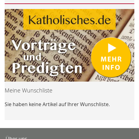
Meine Wunschliste
Sie haben keine Artikel auf Ihrer Wunschliste.
Über uns