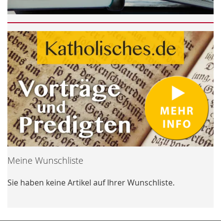
Meine Wunschliste
Sie haben keine Artikel auf Ihrer Wunschliste.