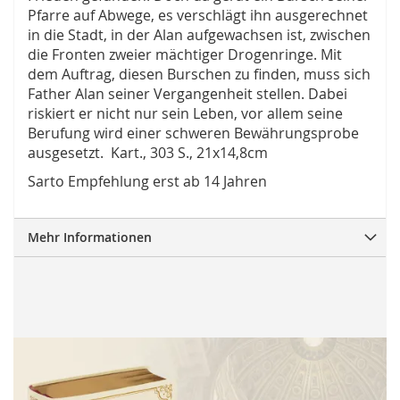
Pfarre auf Abwege, es verschlägt ihn ausgerechnet
in die Stadt, in der Alan aufgewachsen ist, zwischen
die Fronten zweier mächtiger Drogenringe. Mit
dem Auftrag, diesen Burschen zu finden, muss sich
Father Alan seiner Vergangenheit stellen. Dabei
riskiert er nicht nur sein Leben, vor allem seine
Berufung wird einer schweren Bewährungsprobe
ausgesetzt. Kart., 303 S., 21x14,8cm
Sarto Empfehlung erst ab 14 Jahren
Mehr Informationen