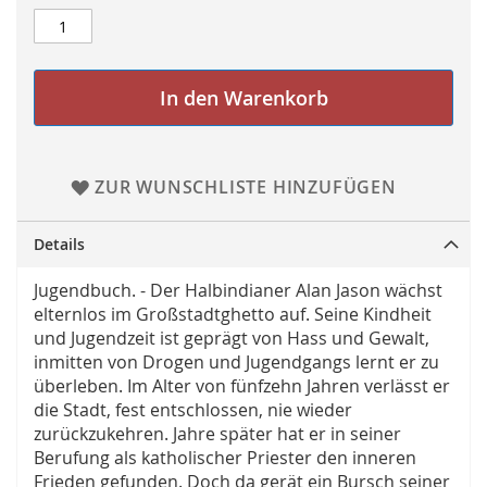
In den Warenkorb
ZUR WUNSCHLISTE HINZUFÜGEN
Details
Jugendbuch. - Der Halbindianer Alan Jason wächst
elternlos im Großstadtghetto auf. Seine Kindheit
und Jugendzeit ist geprägt von Hass und Gewalt,
inmitten von Drogen und Jugendgangs lernt er zu
überleben. Im Alter von fünfzehn Jahren verlässt er
die Stadt, fest entschlossen, nie wieder
zurückzukehren. Jahre später hat er in seiner
Berufung als katholischer Priester den inneren
Frieden gefunden. Doch da gerät ein Bursch seiner