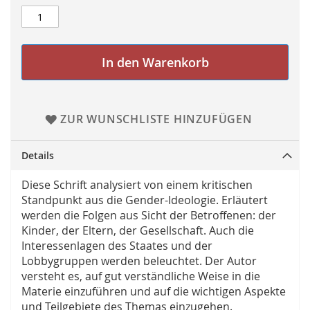
In den Warenkorb
ZUR WUNSCHLISTE HINZUFÜGEN
Details
Diese Schrift analysiert von einem kritischen
Standpunkt aus die Gender-Ideologie. Erläutert
werden die Folgen aus Sicht der Betroffenen: der
Kinder, der Eltern, der Gesellschaft. Auch die
Interessenlagen des Staates und der
Lobbygruppen werden beleuchtet. Der Autor
versteht es, auf gut verständliche Weise in die
Materie einzuführen und auf die wichtigen Aspekte
und Teilgebiete des Themas einzugehen.