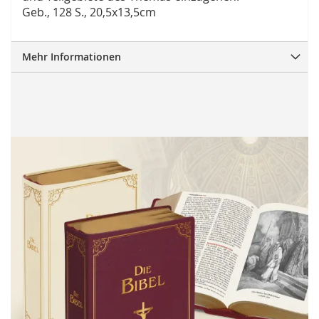
Geb., 128 S., 20,5x13,5cm
Mehr Informationen