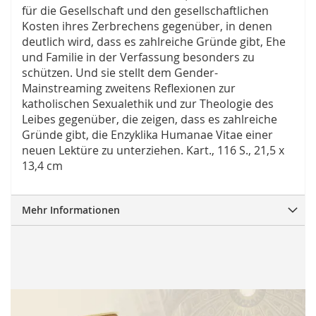
für die Gesellschaft und den gesellschaftlichen
Kosten ihres Zerbrechens gegenüber, in denen
deutlich wird, dass es zahlreiche Gründe gibt, Ehe
und Familie in der Verfassung besonders zu
schützen. Und sie stellt dem Gender-
Mainstreaming zweitens Reflexionen zur
katholischen Sexualethik und zur Theologie des
Leibes gegenüber, die zeigen, dass es zahlreiche
Gründe gibt, die Enzyklika Humanae Vitae einer
neuen Lektüre zu unterziehen. Kart., 116 S., 21,5 x
13,4 cm
Mehr Informationen