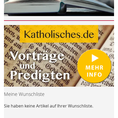
Meine Wunschliste
Sie haben keine Artikel auf Ihrer Wunschliste.