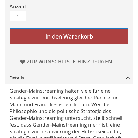
Anzahl
In den Warenkorb
ZUR WUNSCHLISTE HINZUFÜGEN
Details
Gender-Mainstreaming halten viele für eine
Strategie zur Durchsetzung gleicher Rechte für
Mann und Frau. Dies ist ein Irrtum. Wer die
Philosophie und die politische Strategie des
Gender-Mainstreaming untersucht, stellt schnell
fest, dass Gender-Mainstreaming mehr ist: eine
Strategie zur Relativierung der Heterosexualität,