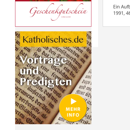
Ein Auf
1991, 4